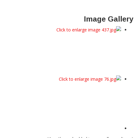
Image Gallery