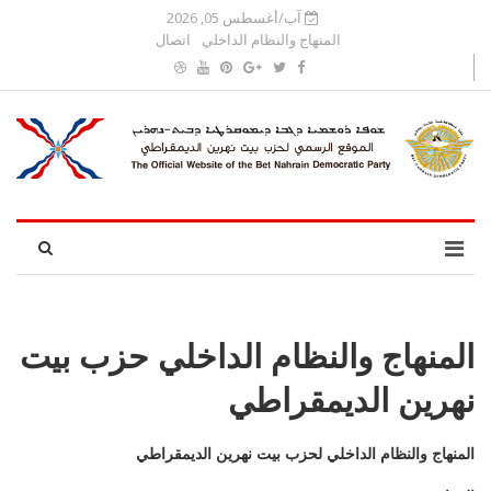
آب/أغسطس 05, 2026
المنهاج والنظام الداخلي
اتصال
المنهاج والنظام الداخلي حزب بيت
نهرين الديمقراطي
المنهاج والنظام الداخلي لحزب بيت نهرين الديمقراطي