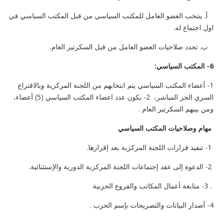
أ. ينتخب العضو العامل للمكتب السياسي من قبل المكتب السياسي في
اول اجتماع له.
ب. تحدد صلاحيات العضو العامل من قبل السكرتير العام.
6- المكتب السياسي:
1- أعضاء المكتب السياسي يتم انتخابهم من اللجنة المركزية وبالاقتراع
السري الحر المباشر، 2- يكون عدد اعضاء المكتب السياسي (5) أعضاء،
ومن بينهم السكرتير العام .
مهام وصلاحيات المكتب السياسي
1- تنفيذ قرارات اللجنة المركزية بعد إقرارها.
2- الدعوة إلى عقد إجتماعات اللجنة المركزية الدورية والإستثنائية.
. 3- متابعة أعمال المكاتب والفروع الحزبية
4- أصدار البيانات والتصريحات بإسم الحزب .