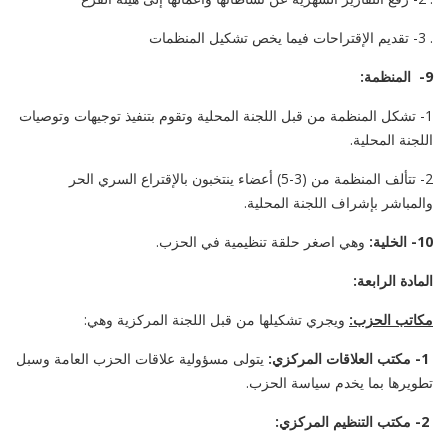
. 3- تقديم الإقتراحات فيما يخص تشكيل المنظمات
9- المنظمة:
1- تشكل المنظمة من قبل اللجنة المحلية وتقوم بتنفيذ توجيهات وتوصيات
اللجنة المحلية.
2- تتألف المنظمة من (3-5) أعضاء ينتخبون بالإقتراع السري الحر
والمباشر بإشراف اللجنة المحلية.
10- الخلية:
وهي اصغر حلقة تنظيمية في الحزب.
المادة الرابعة:
مكاتب الحزب:
ويجري تشكيلها من قبل اللجنة المركزية وهي:
1- مكتب العلاقات المركزي:
يتولى مسؤولية علاقات الحزب العامة وسبل
تطويرها بما يخدم سياسة الحزب.
2- مكتب التنظيم المركزي: