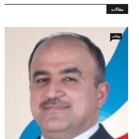
مقالات
مقالات