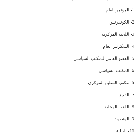
1- المؤتمر العام
2- الكونفرنس
3- اللجنة المركزية
4- السكرتير العام
5- العضو العامل للمكتب السياسي
6- المكتب السياسي
5- مكتب التنظيم المركزي
7- الفرع
8- اللجنة المحلية
9- المنظمة
10- الخلية