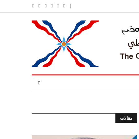
مقالات