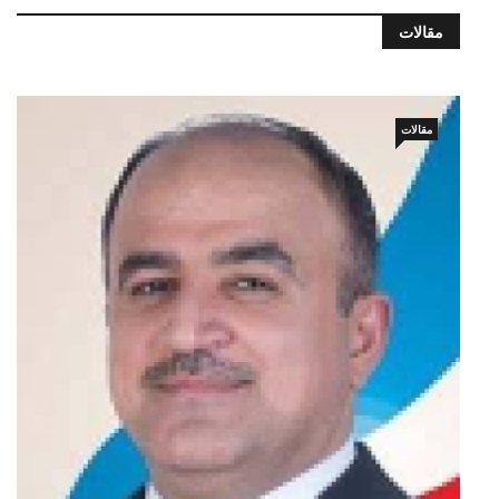
مقالات
مقالات