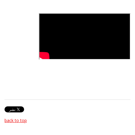
back to top