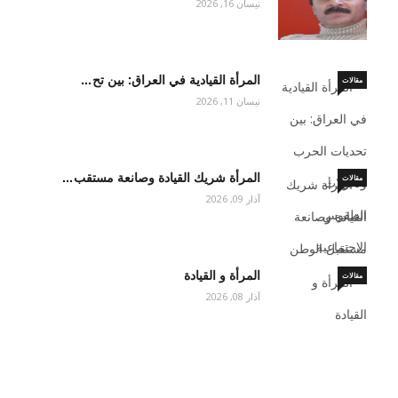
نيسان 16, 2026
المرأة القيادية في العراق: بين تح…
مقالات
نيسان 11, 2026
المرأة شريك القيادة وصانعة مستقب…
مقالات
آذار 09, 2026
المرأة و القيادة
مقالات
آذار 08, 2026