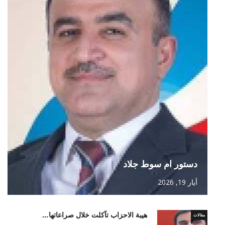
دستور ام سوط جلاد
أيار 19, 2026
هيبة الاحزاب تآكلت خلال صراعاتها…
مقالات